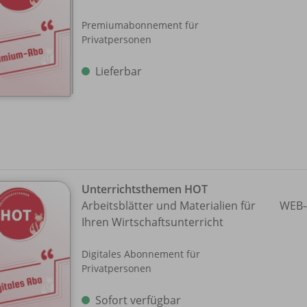
Premiumabonnement für
Privatpersonen
Lieferbar
Unterrichtsthemen HOT
Arbeitsblätter und Materialien für
WEB-
Ihren Wirtschaftsunterricht
Digitales Abonnement für
Privatpersonen
Sofort verfügbar