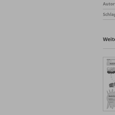
Autor
Schla
Weit