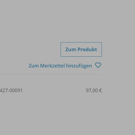
Zum Produkt
Zum Merkzettel hinzufügen
427-00091
97,00 €