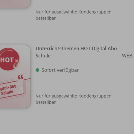
Nur für ausgewählte Kundengruppen
bestellbar
Unterrichtsthemen HOT Digital-Abo
Schule
WEB-
Sofort verfügbar
Nur für ausgewählte Kundengruppen
bestellbar