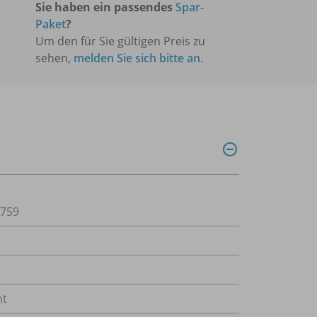
Sie haben ein passendes
Spar-
Paket
?
Um den für Sie gültigen Preis zu
sehen,
melden Sie sich bitte an
.
759
nt