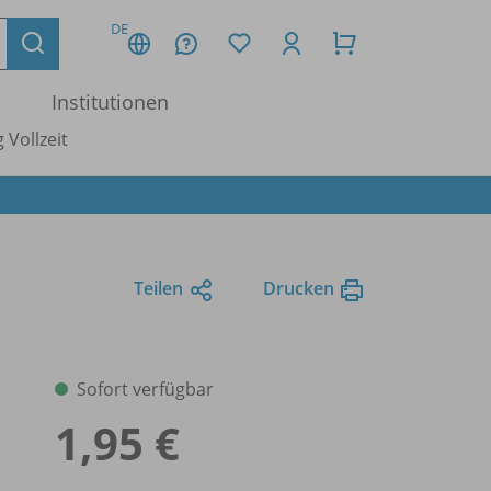
DE
Institutionen
 Vollzeit
Teilen
Drucken
Sofort verfügbar
1,95 €