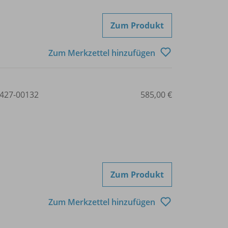
Zum Produkt
Zum Merkzettel hinzufügen
427-00132
585,00 €
Zum Produkt
Zum Merkzettel hinzufügen