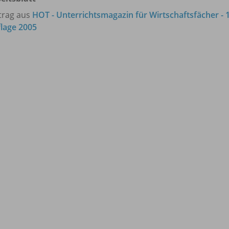
trag aus
HOT - Unterrichtsmagazin für Wirtschaftsfächer - 1
lage 2005