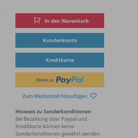
.
In den Warenkorb
Kundenkonto
Kreditkarte
Zum Merkzettel hinzufügen
Hinweis zu Sonderkonditionen
Bei Bezahlung über Paypal und
Kreditkarte können keine
Sonderkonditionen gewährt werden.