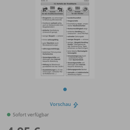
Vorschau
Sofort verfügbar