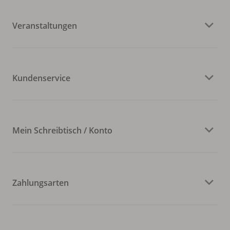
Veranstaltungen
Kundenservice
Mein Schreibtisch / Konto
Zahlungsarten