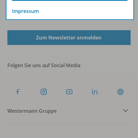
Impressum
Sofort profitieren
Zum Newsletter anmelden
Folgen Sie uns auf Social Media
Westermann Gruppe