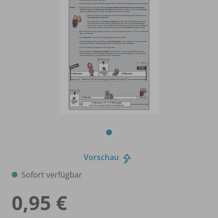
Vorschau
Sofort verfügbar
0,95 €