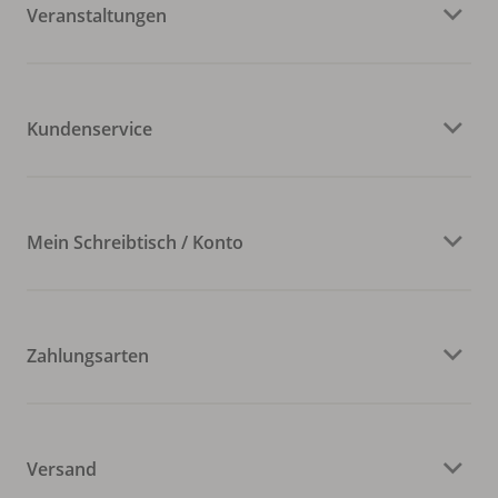
Veranstaltungen
Kundenservice
Mein Schreibtisch / Konto
Zahlungsarten
Versand