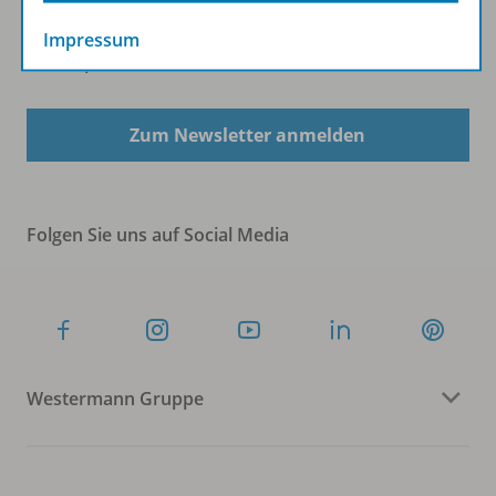
Impressum
Sofort profitieren
Zum Newsletter anmelden
Folgen Sie uns auf Social Media
Westermann Gruppe