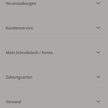
Veranstaltungen
Kundenservice
Mein Schreibtisch / Konto
Zahlungsarten
Versand