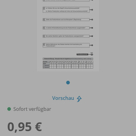
Vorschau
Sofort verfügbar
0,95 €