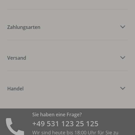
Zahlungsarten
Versand
Handel
Sie haben eine Frage?
+49 531 ­123 25 125
Wir sind heute bis 18:00 Uhr für Sie zu