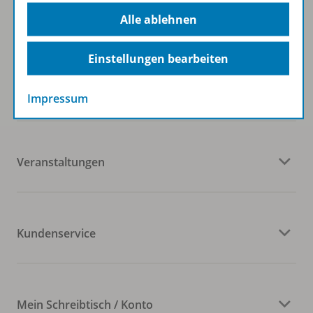
Alle ablehnen
Einstellungen bearbeiten
Westermann Gruppe
Impressum
Veranstaltungen
Kundenservice
Mein Schreibtisch / Konto