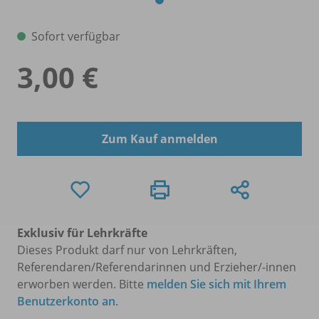
Sofort verfügbar
3,00 €
Zum Kauf anmelden
Exklusiv für Lehrkräfte
Dieses Produkt darf nur von Lehrkräften,
Referendaren/Referendarinnen und Erzieher/-innen
erworben werden. Bitte
melden Sie sich mit Ihrem
Benutzerkonto an
.