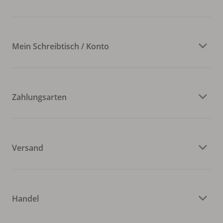
Mein Schreibtisch / Konto
Zahlungsarten
Versand
Handel