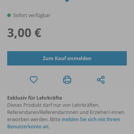
Sofort verfügbar
3,00 €
Zum Kauf anmelden
Exklusiv für Lehrkräfte
Dieses Produkt darf nur von Lehrkräften,
Referendaren/Referendarinnen und Erzieher/-innen
erworben werden. Bitte
melden Sie sich mit Ihrem
Benutzerkonto an
.