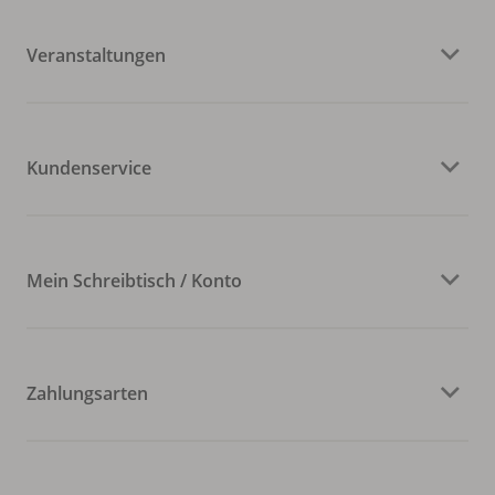
Veranstaltungen
Kundenservice
Mein Schreibtisch / Konto
Zahlungsarten