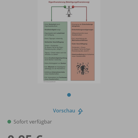
Vorschau
Sofort verfügbar