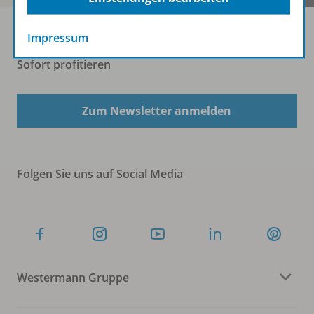
Impressum
Sofort profitieren
Zum Newsletter anmelden
Folgen Sie uns auf Social Media
Westermann Gruppe