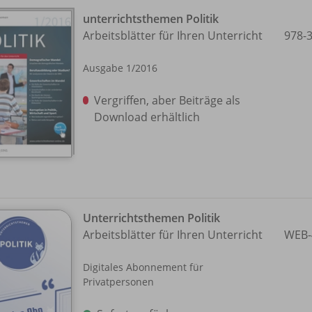
unterrichtsthemen Politik
Arbeitsblätter für Ihren Unterricht
978-
Ausgabe 1/
2016
Vergriffen, aber Beiträge als
Download erhältlich
Unterrichtsthemen Politik
Arbeitsblätter für Ihren Unterricht
WEB-
Digitales Abonnement für
Privatpersonen