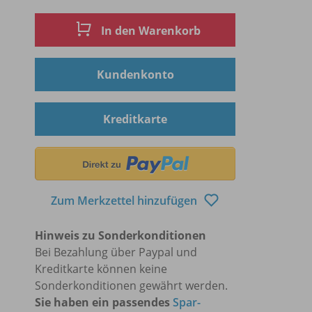
In den Warenkorb
Kundenkonto
Kreditkarte
Zum Merkzettel hinzufügen
Hinweis zu Sonderkonditionen
Bei Bezahlung über Paypal und
Kreditkarte können keine
Sonderkonditionen gewährt werden.
Sie haben ein passendes
Spar-