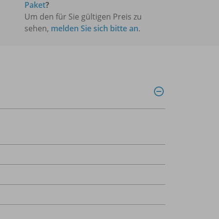
Paket
?
Um den für Sie gültigen Preis zu
sehen,
melden Sie sich bitte an
.