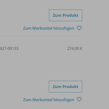
Zum Produkt
Zum Merkzettel hinzufügen
427-00133
274,00 €
Zum Produkt
Zum Merkzettel hinzufügen