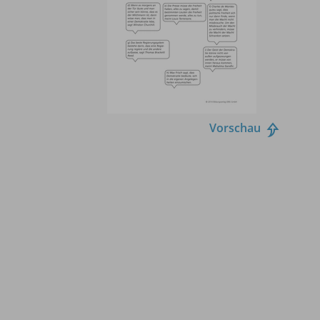
Vorschau