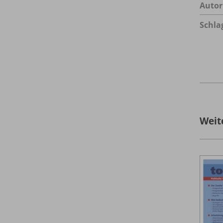
Autor
Schla
Weit