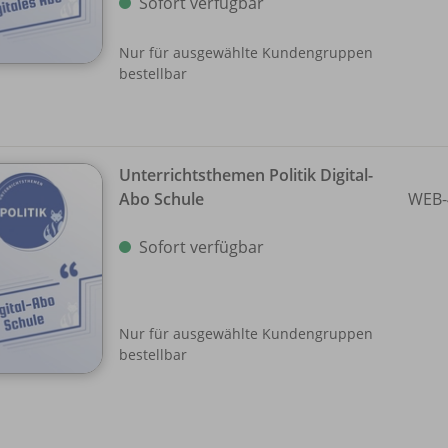
Sofort verfügbar
Nur für ausgewählte Kundengruppen
bestellbar
Unterrichtsthemen Politik Digital-
Abo Schule
WEB-
Sofort verfügbar
Nur für ausgewählte Kundengruppen
bestellbar