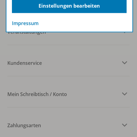
Westermann Gruppe
Einstellungen bearbeiten
Impressum
Veranstaltungen
Kundenservice
Mein Schreibtisch / Konto
Zahlungsarten