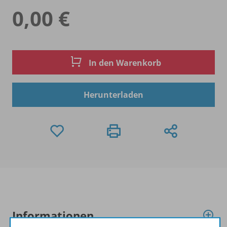
0,00 €
In den Warenkorb
Herunterladen
Informationen