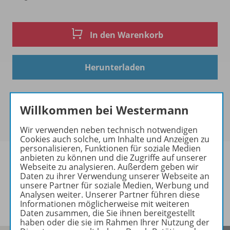
In den Warenkorb
Herunterladen
Willkommen bei Westermann
Wir verwenden neben technisch notwendigen
Cookies auch solche, um Inhalte und Anzeigen zu
personalisieren, Funktionen für soziale Medien
anbieten zu können und die Zugriffe auf unserer
Webseite zu analysieren. Außerdem geben wir
Daten zu ihrer Verwendung unserer Webseite an
unsere Partner für soziale Medien, Werbung und
Informationen
Analysen weiter. Unserer Partner führen diese
Informationen möglicherweise mit weiteren
Daten zusammen, die Sie ihnen bereitgestellt
haben oder die sie im Rahmen Ihrer Nutzung der