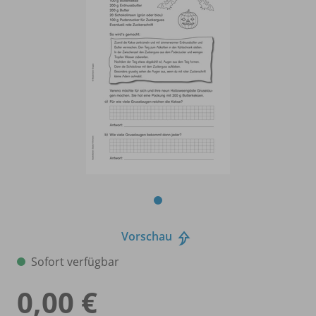
Vorschau
Sofort verfügbar
0,00 €