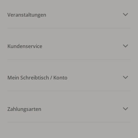
Veranstaltungen
Kundenservice
Mein Schreibtisch / Konto
Zahlungsarten