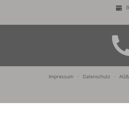
B
Impressum
·
Datenschutz
·
AGB