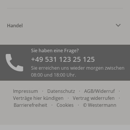
Handel
Sie haben eine Frage?
+49 531 ­123 25 125
Sie erreichen uns wieder morgen zwischen
08:00 und 18:00 Uhr.
Impressum
·
Datenschutz
·
AGB/
Widerruf
·
Verträge hier kündigen
·
Vertrag widerrufen
·
Barrierefreiheit
·
Cookies
·
© Westermann