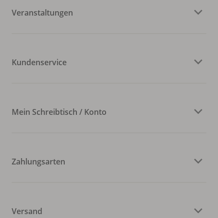
Veranstaltungen
Kundenservice
Mein Schreibtisch / Konto
Zahlungsarten
Versand