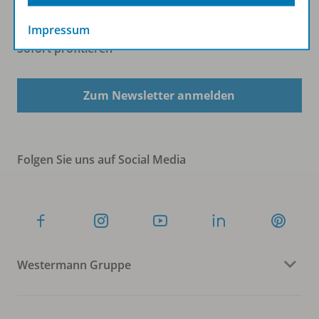
Impressum
Sofort profitieren
Zum Newsletter anmelden
Folgen Sie uns auf Social Media
Westermann Gruppe