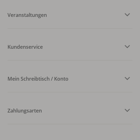
Veranstaltungen
Kundenservice
Mein Schreibtisch / Konto
Zahlungsarten