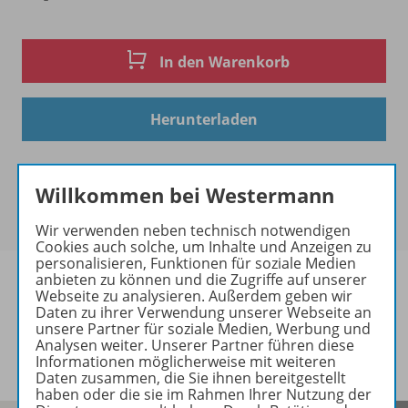
In den Warenkorb
Herunterladen
Willkommen bei Westermann
Wir verwenden neben technisch notwendigen
Cookies auch solche, um Inhalte und Anzeigen zu
personalisieren, Funktionen für soziale Medien
anbieten zu können und die Zugriffe auf unserer
Webseite zu analysieren. Außerdem geben wir
Daten zu ihrer Verwendung unserer Webseite an
unsere Partner für soziale Medien, Werbung und
Informationen
Analysen weiter. Unserer Partner führen diese
Informationen möglicherweise mit weiteren
Daten zusammen, die Sie ihnen bereitgestellt
haben oder die sie im Rahmen Ihrer Nutzung der