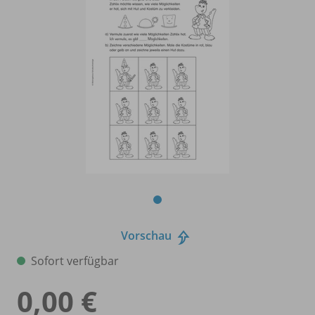
Vorschau
Sofort verfügbar
0,00 €