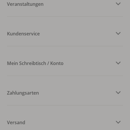
Veranstaltungen
Kundenservice
Mein Schreibtisch / Konto
Zahlungsarten
Versand