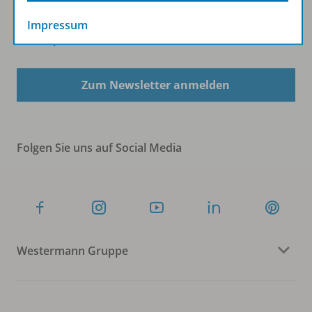
Impressum
Sofort profitieren
Zum Newsletter anmelden
Folgen Sie uns auf Social Media
Westermann Gruppe