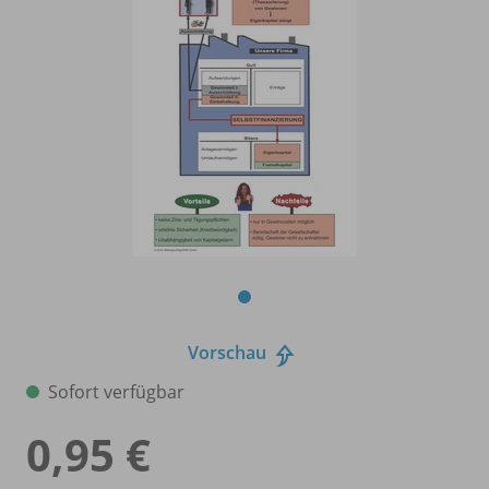
Vorschau
Sofort verfügbar
0,95 €