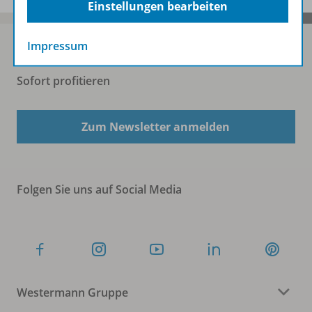
Einstellungen bearbeiten
Impressum
Sofort profitieren
Zum Newsletter anmelden
Folgen Sie uns auf Social Media
Westermann Gruppe