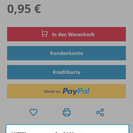
0,95 €
In den Warenkorb
Kundenkonto
Kreditkarte
Hinweis zu Sonderkonditionen