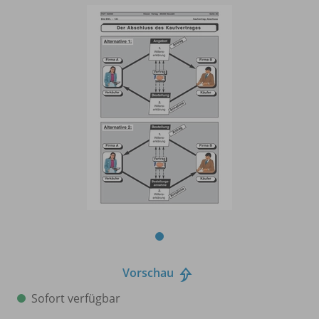
Vorschau
Sofort verfügbar