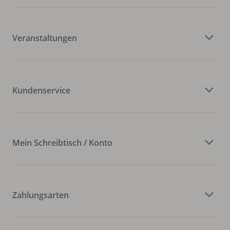
Veranstaltungen
Kundenservice
Mein Schreibtisch / Konto
Zahlungsarten