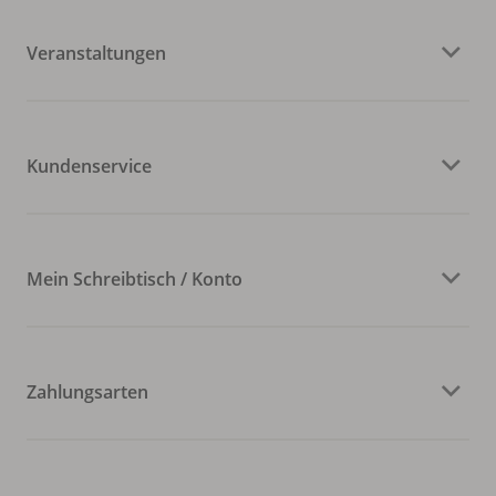
Veranstaltungen
Kundenservice
Mein Schreibtisch / Konto
Zahlungsarten