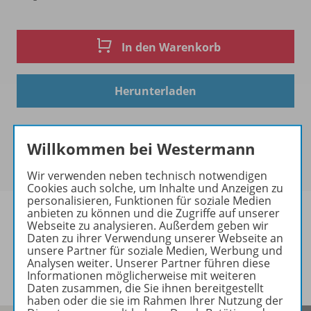
In den Warenkorb
Herunterladen
Willkommen bei Westermann
Wir verwenden neben technisch notwendigen
Cookies auch solche, um Inhalte und Anzeigen zu
personalisieren, Funktionen für soziale Medien
anbieten zu können und die Zugriffe auf unserer
Webseite zu analysieren. Außerdem geben wir
Daten zu ihrer Verwendung unserer Webseite an
unsere Partner für soziale Medien, Werbung und
Informationen
Analysen weiter. Unserer Partner führen diese
Informationen möglicherweise mit weiteren
Daten zusammen, die Sie ihnen bereitgestellt
haben oder die sie im Rahmen Ihrer Nutzung der