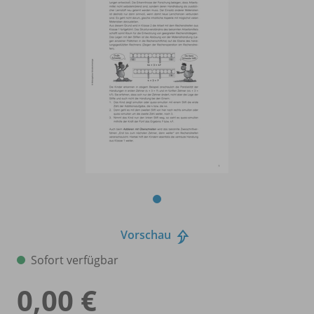
Vorschau
Sofort verfügbar
0,00 €