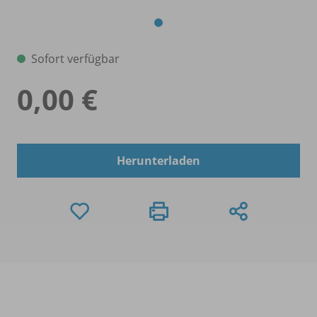
Sofort verfügbar
0,00 €
Herunterladen