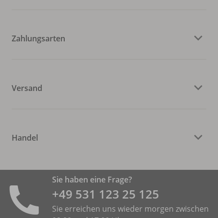
Zahlungsarten
Versand
Handel
Sie haben eine Frage?
+49 531 ­123 25 125
Sie erreichen uns wieder morgen zwischen