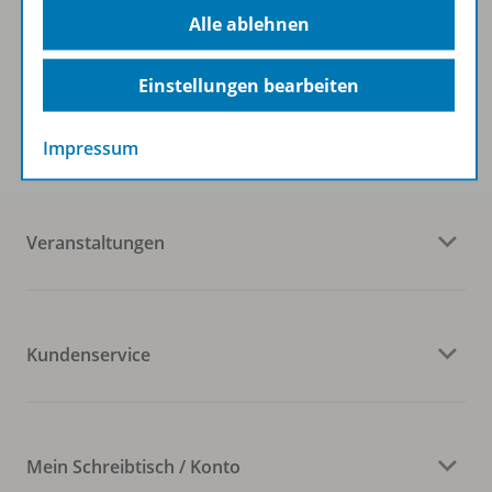
Alle ablehnen
Einstellungen bearbeiten
Westermann Gruppe
Impressum
Veranstaltungen
Kundenservice
Mein Schreibtisch / Konto