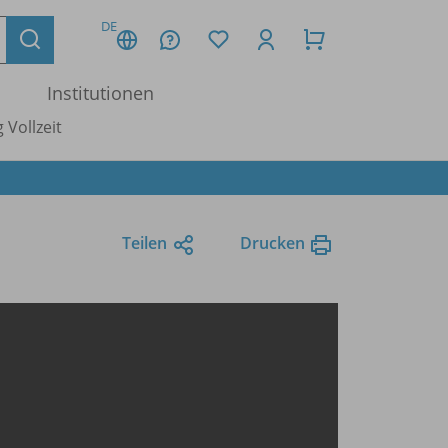
DE
Institutionen
 Vollzeit
Teilen
Drucken