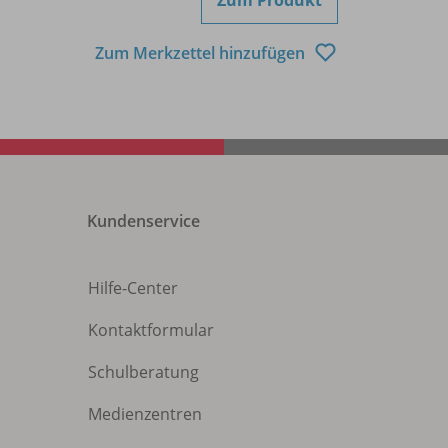
Zum Merkzettel hinzufügen
Kundenservice
Hilfe-Center
Kontaktformular
Schulberatung
Medienzentren