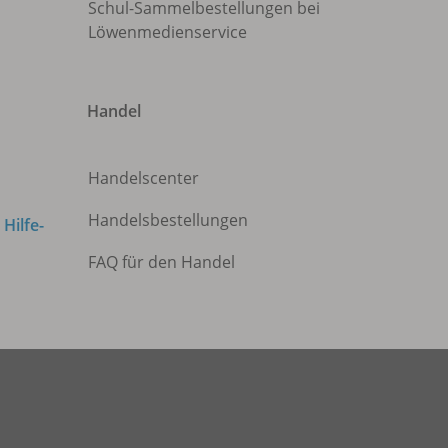
Schul-Sammelbestellungen bei
Löwenmedienservice
Handel
Handelscenter
Handelsbestellungen
m
Hilfe-
FAQ für den Handel