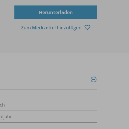
Herunterladen
Zum Merkzettel hinzufügen
ch
uljahr