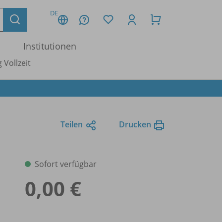
DE
Institutionen
 Vollzeit
Teilen
Drucken
Sofort verfügbar
0,00 €