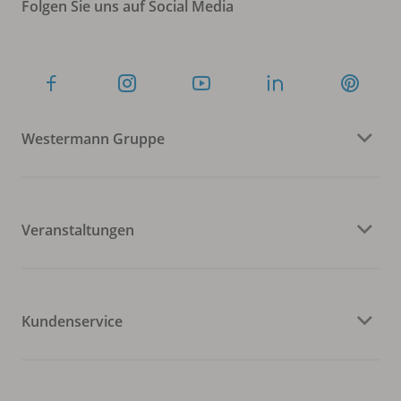
Folgen Sie uns auf Social Media
Westermann Gruppe
Veranstaltungen
Kundenservice