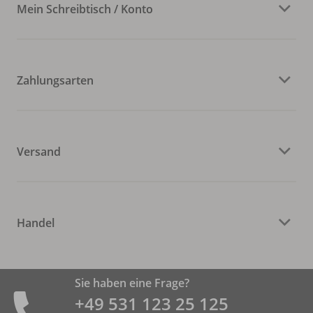
Mein Schreibtisch / Konto
Zahlungsarten
Versand
Handel
Sie haben eine Frage?
+49 531 ­123 25 125