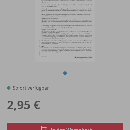
Sofort verfügbar
2,95 €