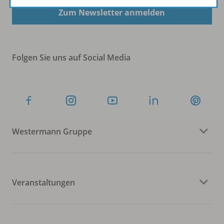
Zum Newsletter anmelden
Folgen Sie uns auf Social Media
Westermann Gruppe
Veranstaltungen