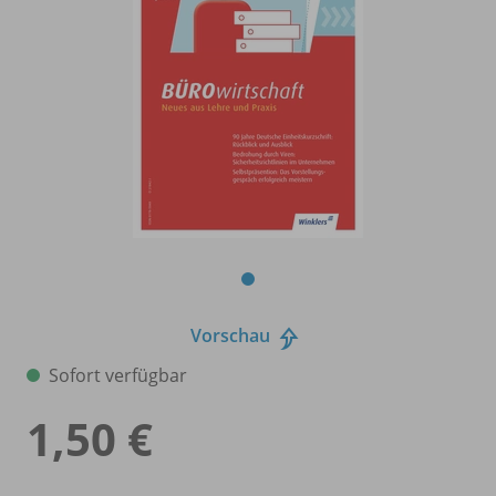
Vorschau
Sofort verfügbar
1,50 €