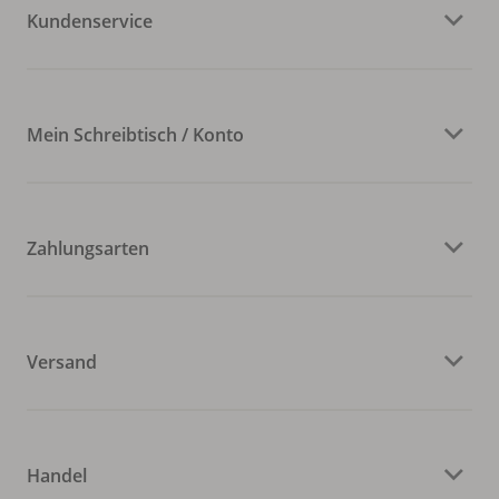
Kundenservice
Mein Schreibtisch / Konto
Zahlungsarten
Versand
Handel