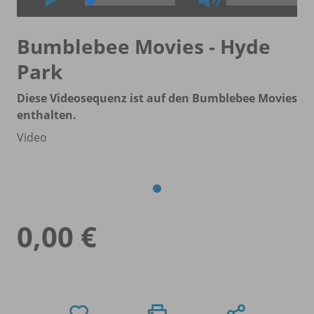
Bumblebee Movies - Hyde
Park
Diese Videosequenz ist auf den Bumblebee Movies
enthalten.
Video
0,00 €