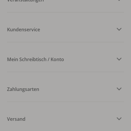
Kundenservice
Mein Schreibtisch / Konto
Zahlungsarten
Versand