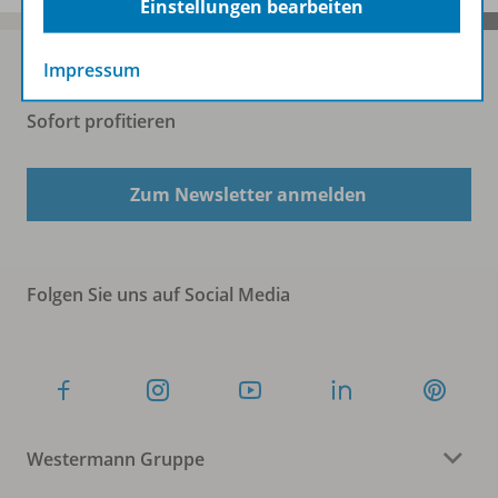
Einstellungen bearbeiten
Impressum
Sofort profitieren
Zum Newsletter anmelden
Folgen Sie uns auf Social Media
Westermann Gruppe