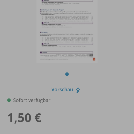
Vorschau
Sofort verfügbar
1,50 €