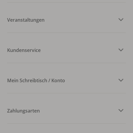
Veranstaltungen
Kundenservice
Mein Schreibtisch / Konto
Zahlungsarten