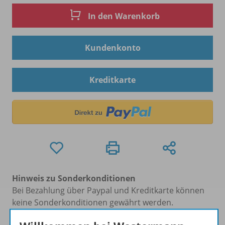
In den Warenkorb
Kundenkonto
Kreditkarte
Hinweis zu Sonderkonditionen
Bei Bezahlung über Paypal und Kreditkarte können
keine Sonderkonditionen gewährt werden.
Sie haben ein passendes
Spar-Paket
?