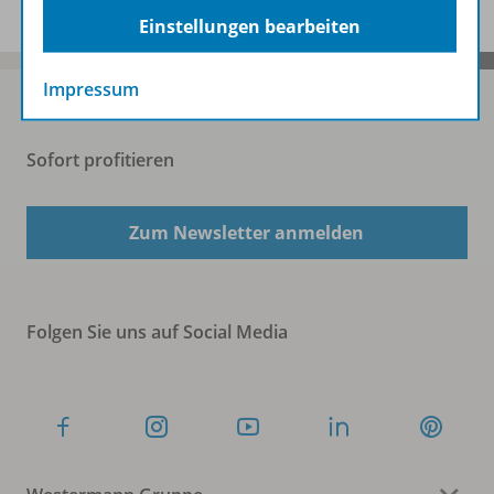
Einstellungen bearbeiten
Impressum
Sofort profitieren
Zum Newsletter anmelden
Folgen Sie uns auf Social Media