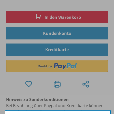
In den Warenkorb
Kundenkonto
Kreditkarte
Hinweis zu Sonderkonditionen
Bei Bezahlung über Paypal und Kreditkarte können
keine Sonderkonditionen gewährt werden.