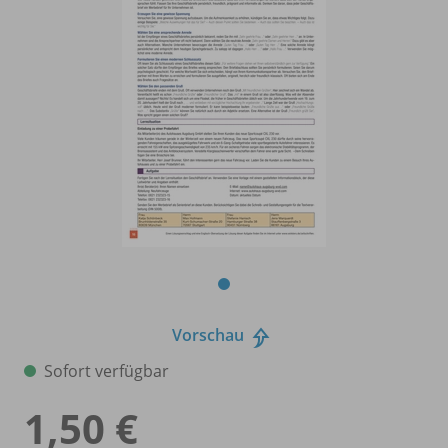
Vorschau
Sofort verfügbar
1,50 €