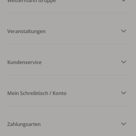
Westermann Gruppe
Veranstaltungen
Kundenservice
Mein Schreibtisch / Konto
Zahlungsarten