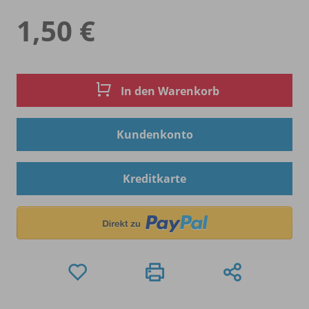
1,50 €
In den Warenkorb
Kundenkonto
Kreditkarte