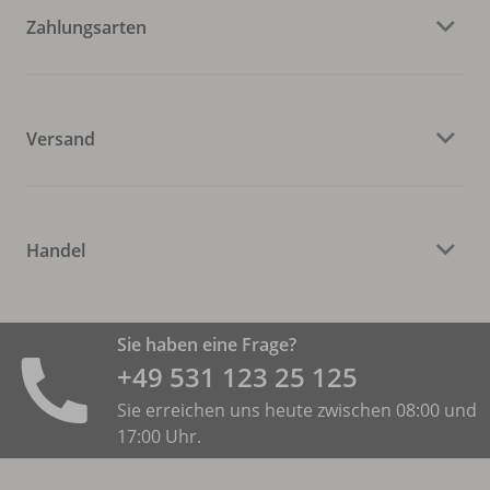
Zahlungsarten
Versand
Handel
Sie haben eine Frage?
+49 531 ­123 25 125
Sie erreichen uns heute zwischen 08:00 und
17:00 Uhr.