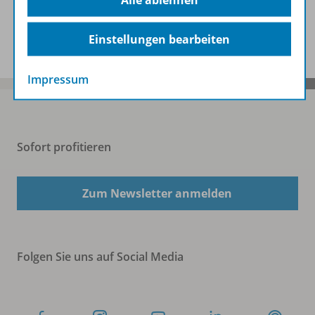
Alle ablehnen
Spar-Pakete
Einstellungen bearbeiten
Impressum
Sofort profitieren
Zum Newsletter anmelden
Folgen Sie uns auf Social Media