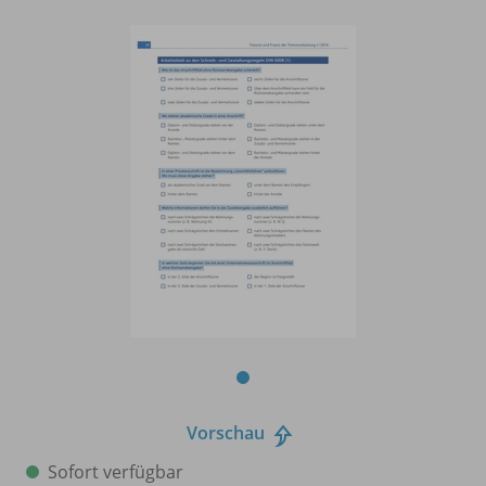
Vorschau
Sofort verfügbar