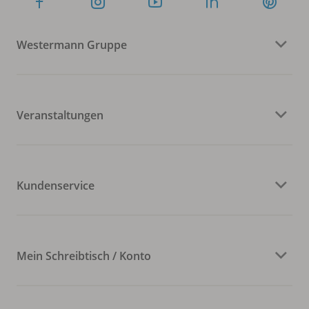
Westermann Gruppe
Veranstaltungen
Kundenservice
Mein Schreibtisch / Konto