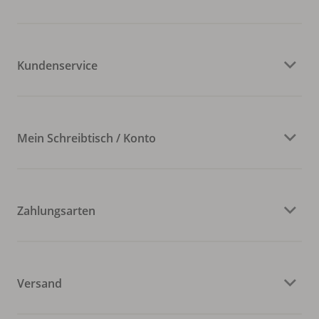
Kundenservice
Mein Schreibtisch / Konto
Zahlungsarten
Versand