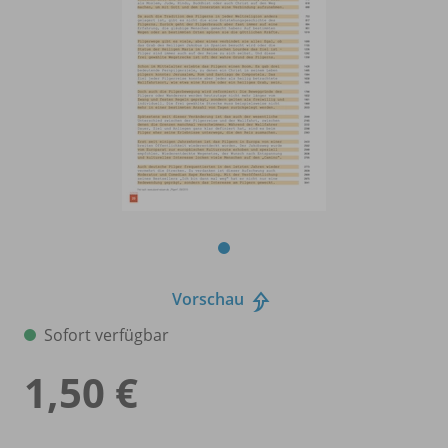
Vorschau
Sofort verfügbar
1,50 €