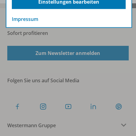
Einstellungen bearbeiten
Impressum
Sofort profitieren
Zum Newsletter anmelden
Folgen Sie uns auf Social Media
Westermann Gruppe