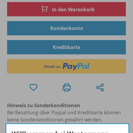
In den Warenkorb
Kundenkonto
Kreditkarte
Hinweis zu Sonderkonditionen
Bei Bezahlung über Paypal und Kreditkarte können
keine Sonderkonditionen gewährt werden.
Sie haben ein passendes
Spar-Paket
?