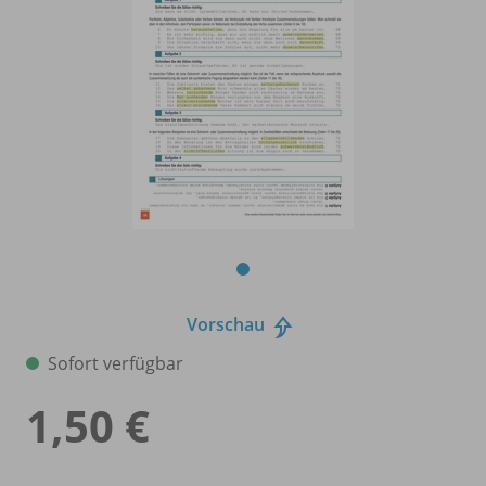
Vorschau
Sofort verfügbar
1,50 €