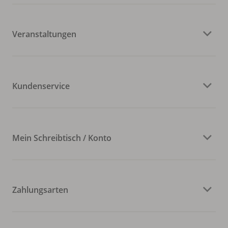
Veranstaltungen
Kundenservice
Mein Schreibtisch / Konto
Zahlungsarten