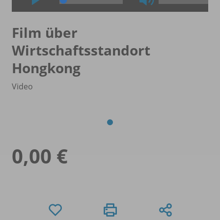
Film über
Wirtschaftsstandort
Hongkong
Video
0,00 €