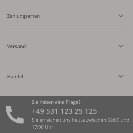
Zahlungsarten
Versand
Handel
Sie haben eine Frage?
+49 531 ­123 25 125
Sie erreichen uns heute zwischen 08:00 und
17:00 Uhr.