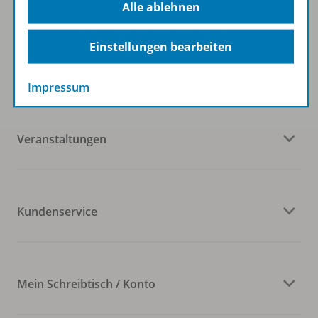
Alle ablehnen
Einstellungen bearbeiten
Westermann Gruppe
Impressum
Veranstaltungen
Kundenservice
Mein Schreibtisch / Konto