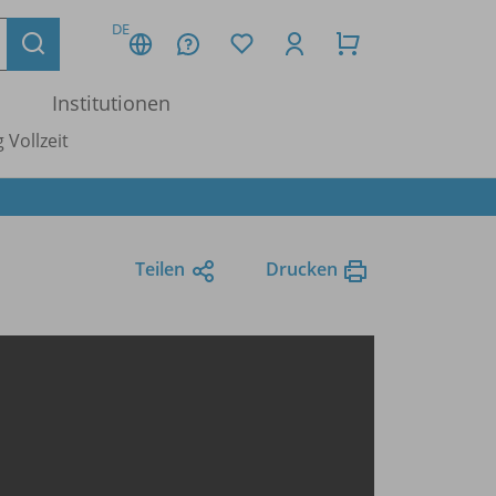
DE
Institutionen
 Vollzeit
Teilen
Drucken