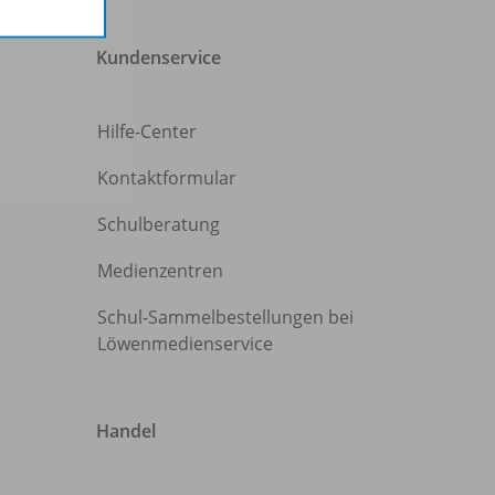
Kundenservice
Hilfe-Center
Kontaktformular
Schulberatung
Medienzentren
Schul-Sammelbestellungen bei
Löwenmedienservice
Handel