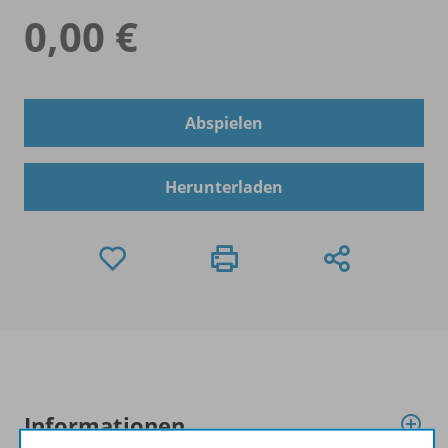
0,00 €
Abspielen
Herunterladen
Informationen