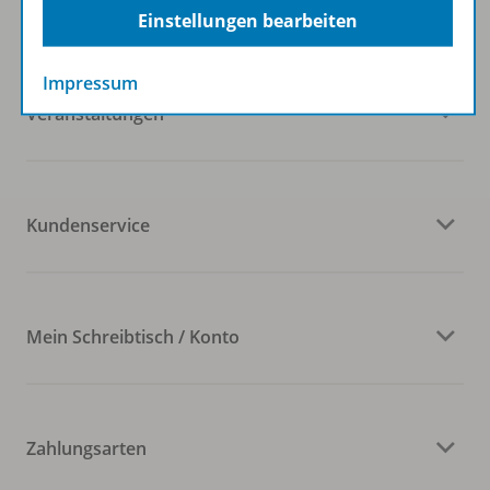
Westermann Gruppe
Einstellungen bearbeiten
Impressum
Veranstaltungen
Kundenservice
Mein Schreibtisch / Konto
Zahlungsarten