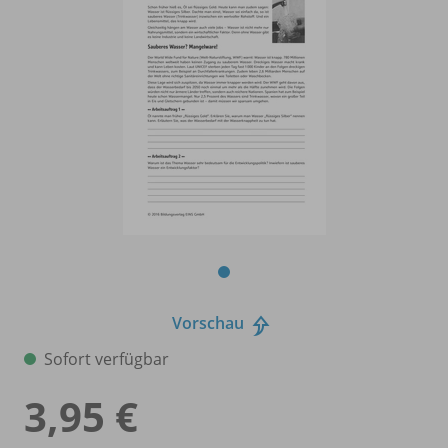
Vorschau
Sofort verfügbar
3,95 €