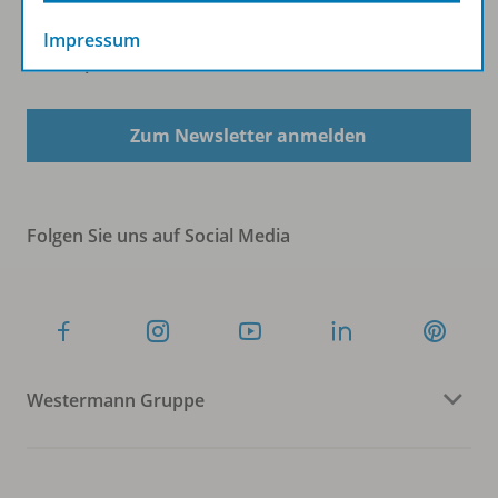
Impressum
Sofort profitieren
Zum Newsletter anmelden
Folgen Sie uns auf Social Media
Westermann Gruppe