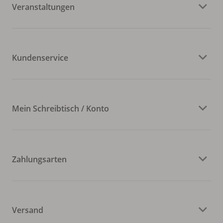
Veranstaltungen
Kundenservice
Mein Schreibtisch / Konto
Zahlungsarten
Versand