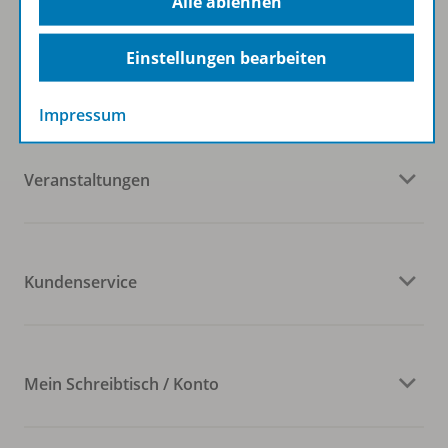
Alle ablehnen
Einstellungen bearbeiten
Westermann Gruppe
Impressum
Veranstaltungen
Kundenservice
Mein Schreibtisch / Konto