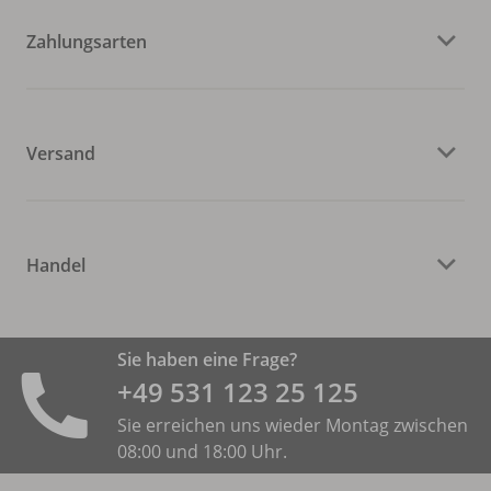
Zahlungsarten
Versand
Handel
Sie haben eine Frage?
+49 531 ­123 25 125
Sie erreichen uns wieder Montag zwischen
08:00 und 18:00 Uhr.