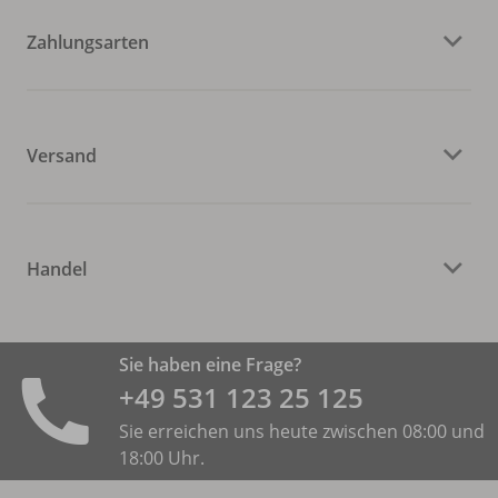
Zahlungsarten
Versand
Handel
Sie haben eine Frage?
+49 531 ­123 25 125
Sie erreichen uns heute zwischen 08:00 und
18:00 Uhr.