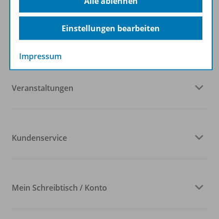
Alle ablehnen
Einstellungen bearbeiten
Westermann Gruppe
Impressum
Veranstaltungen
Kundenservice
Mein Schreibtisch / Konto