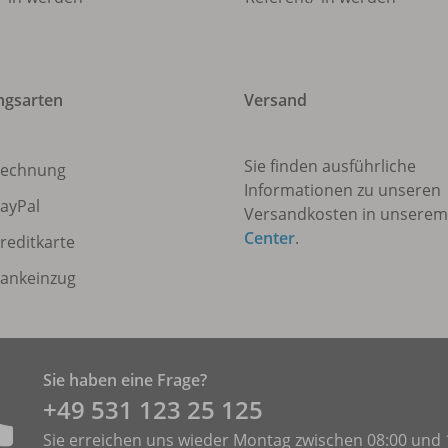
ngsarten
Versand
Sie finden ausführliche
echnung
Informationen zu unseren
ayPal
Versandkosten in unsere
Center
.
reditkarte
ankeinzug
Sie haben eine Frage?
+49 531 ­123 25 125
Sie erreichen uns wieder Montag zwischen 08:00 und 