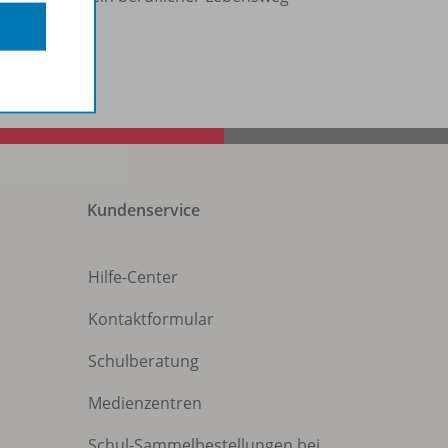
Kundenservice
Hilfe-Center
Kontaktformular
Schulberatung
Medienzentren
Schul-Sammelbestellungen bei