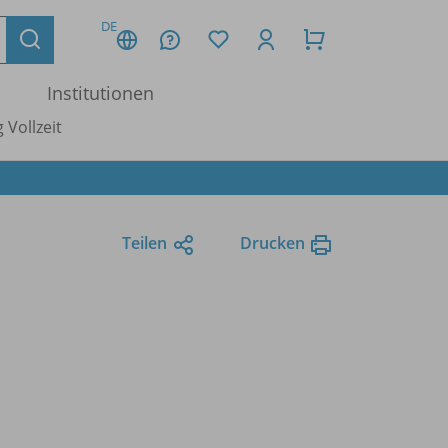
DE
Institutionen
 Vollzeit
Teilen
Drucken