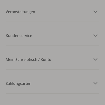
Veranstaltungen
Kundenservice
Mein Schreibtisch / Konto
Zahlungsarten