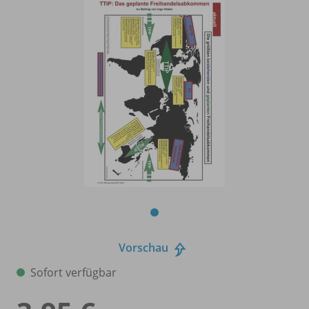
Vorschau
Sofort verfügbar