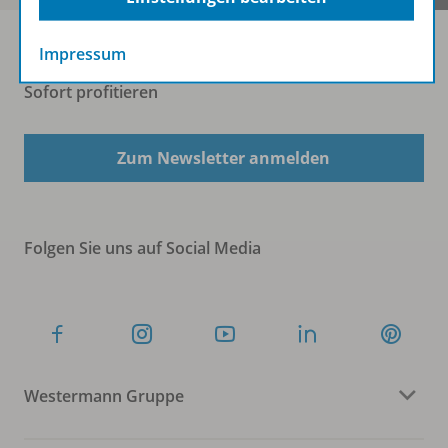
Impressum
Sofort profitieren
Zum Newsletter anmelden
Folgen Sie uns auf Social Media
Westermann Gruppe