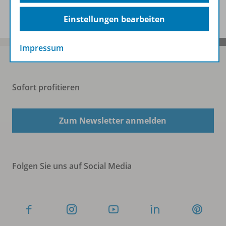
Spar-Pakete
Einstellungen bearbeiten
Impressum
Sofort profitieren
Zum Newsletter anmelden
Folgen Sie uns auf Social Media