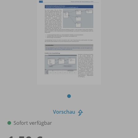
Vorschau
Sofort verfügbar