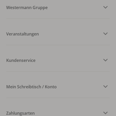
Westermann Gruppe
Veranstaltungen
Kundenservice
Mein Schreibtisch / Konto
Zahlungsarten