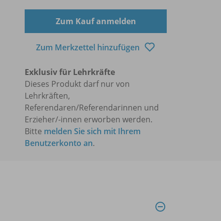
Zum Kauf anmelden
Zum Merkzettel hinzufügen
Exklusiv für Lehrkräfte
Dieses Produkt darf nur von
Lehrkräften,
Referendaren/Referendarinnen und
Erzieher/-innen erworben werden.
Bitte
melden Sie sich mit Ihrem
Benutzerkonto an
.