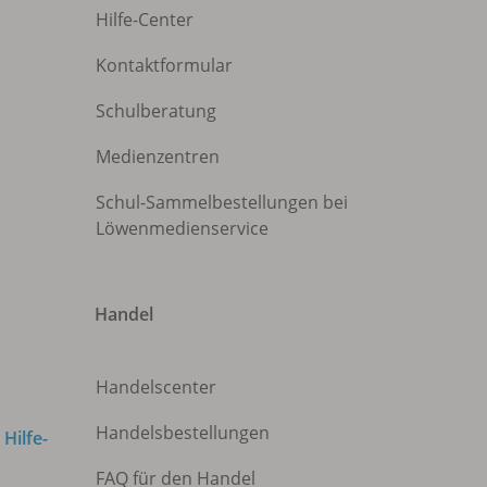
Hilfe-Center
Kontaktformular
Schulberatung
Medienzentren
Schul-Sammelbestellungen bei
Löwenmedienservice
Handel
Handelscenter
Handelsbestellungen
m
Hilfe-
FAQ für den Handel