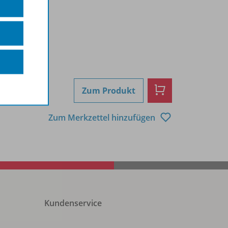
Zum Produkt
Zum Merkzettel hinzufügen
Kundenservice