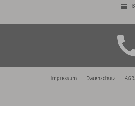
B
Impressum
·
Datenschutz
·
AGB