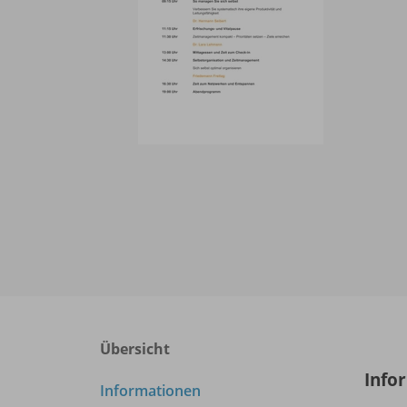
Übersicht
Info
Informationen