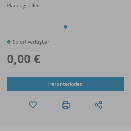
Planungshilfen
Sofort verfügbar
0,00 €
Herunterladen