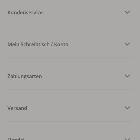
Kundenservice
Mein Schreibtisch / Konto
Zahlungsarten
Versand
Handel