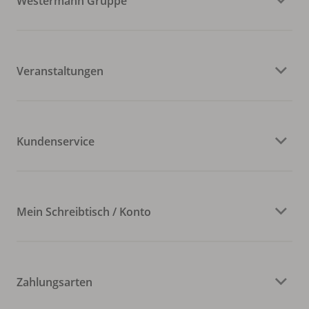
Westermann Gruppe
Veranstaltungen
Kundenservice
Mein Schreibtisch / Konto
Zahlungsarten