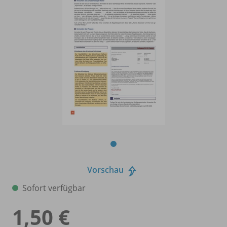
Vorschau
Sofort verfügbar
1,50 €