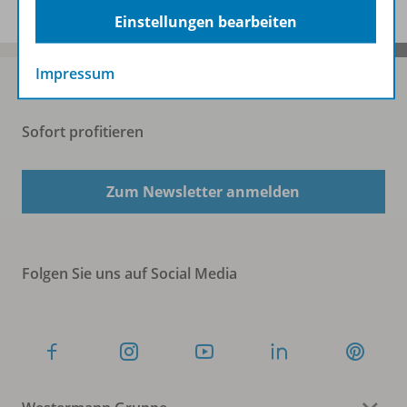
Einstellungen bearbeiten
Impressum
Sofort profitieren
Zum Newsletter anmelden
Folgen Sie uns auf Social Media