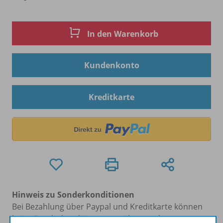
In den Warenkorb
Kundenkonto
Kreditkarte
Hinweis zu Sonderkonditionen
Bei Bezahlung über Paypal und Kreditkarte können
keine Sonderkonditionen gewährt werden.