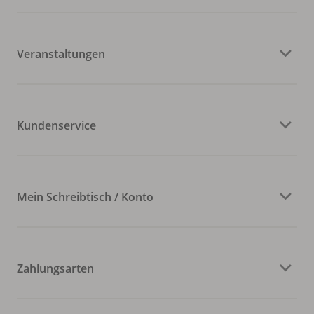
Veranstaltungen
Kundenservice
Mein Schreibtisch / Konto
Zahlungsarten