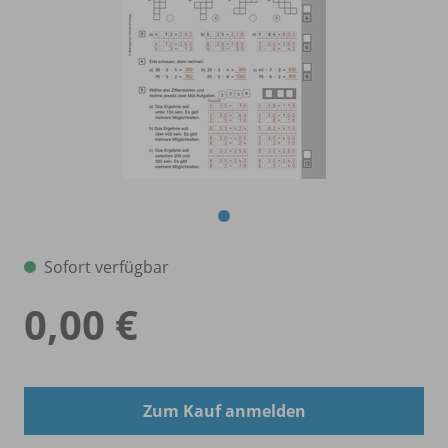
Sofort verfügbar
0,00 €
Zum Kauf anmelden