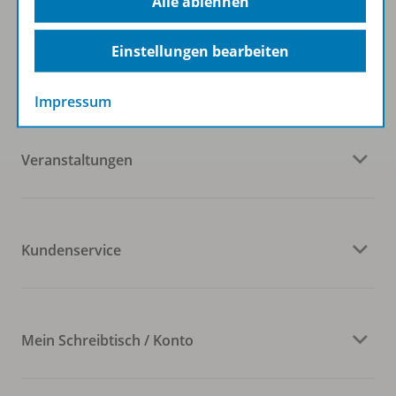
Alle ablehnen
Einstellungen bearbeiten
Westermann Gruppe
Impressum
Veranstaltungen
Kundenservice
Mein Schreibtisch / Konto