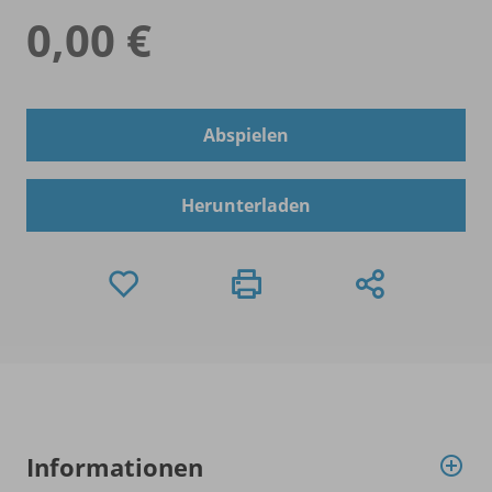
0,00 €
Abspielen
Herunterladen
Informationen