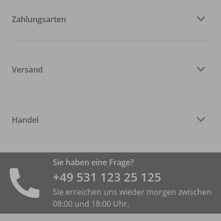
Zahlungsarten
Versand
Handel
Sie haben eine Frage?
+49 531 ­123 25 125
Sie erreichen uns wieder morgen zwischen
08:00 und 18:00 Uhr.