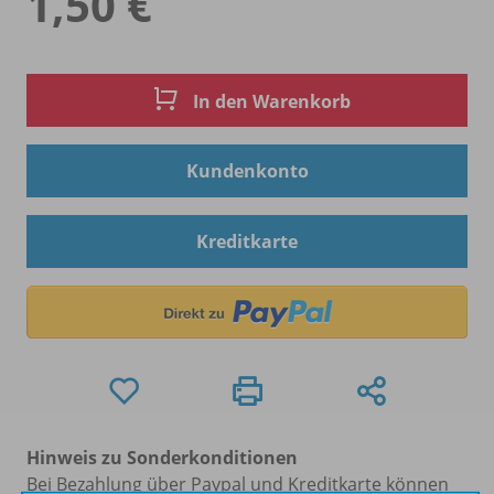
1,50 €
In den Warenkorb
Kundenkonto
Kreditkarte
Hinweis zu Sonderkonditionen
Bei Bezahlung über Paypal und Kreditkarte können