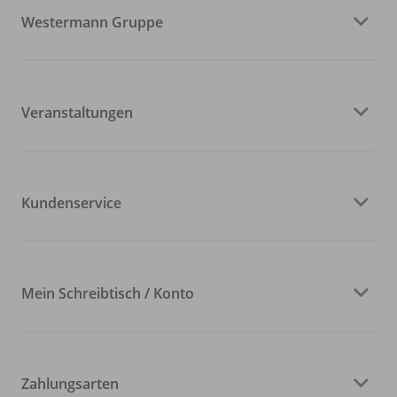
Westermann Gruppe
Veranstaltungen
Kundenservice
Mein Schreibtisch / Konto
Zahlungsarten