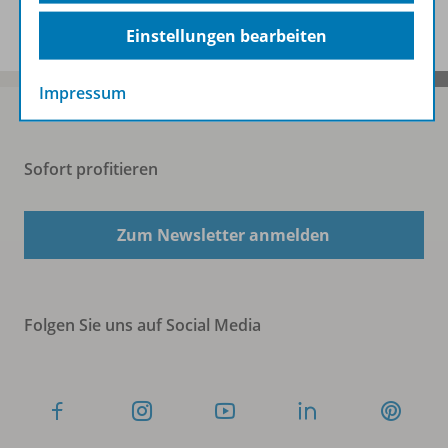
Einstellungen bearbeiten
Impressum
Sofort profitieren
Zum Newsletter anmelden
Folgen Sie uns auf Social Media