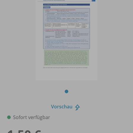
Vorschau
Sofort verfügbar