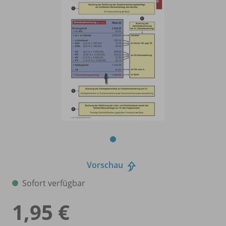
Vorschau
Sofort verfügbar
1,95 €