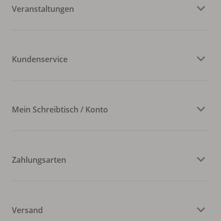
Veranstaltungen
Kundenservice
Mein Schreibtisch / Konto
Zahlungsarten
Versand