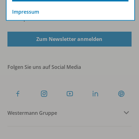
Impressum
Sofort profitieren
Zum Newsletter anmelden
Folgen Sie uns auf Social Media
Westermann Gruppe