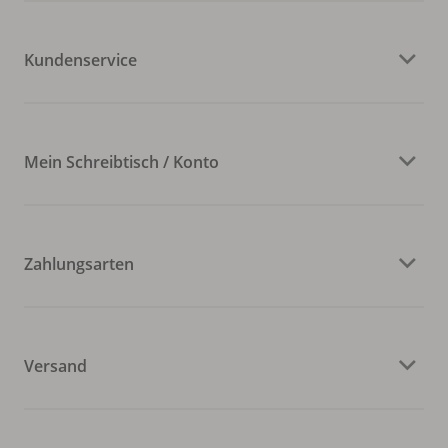
Kundenservice
Mein Schreibtisch / Konto
Zahlungsarten
Versand