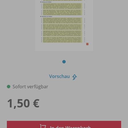
Vorschau
Sofort verfügbar
1,50 €