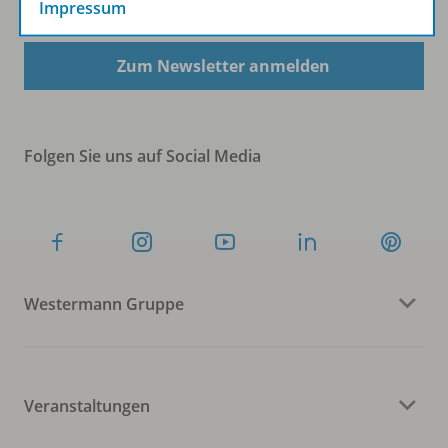
Impressum
Zum Newsletter anmelden
Folgen Sie uns auf Social Media
Westermann Gruppe
Veranstaltungen