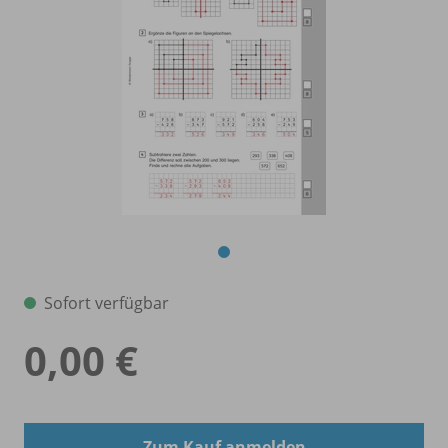
Sofort verfügbar
0,00 €
Zum Kauf anmelden