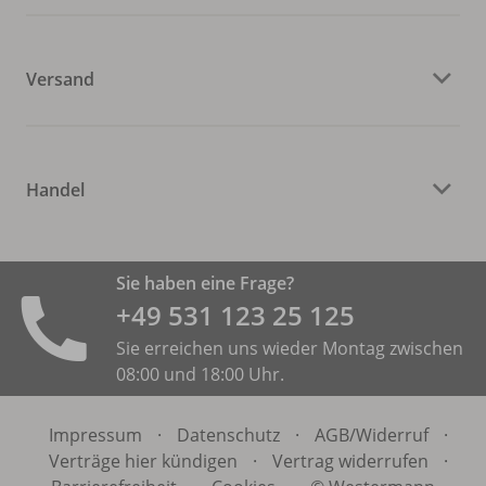
Versand
Handel
Sie haben eine Frage?
+49 531 ­123 25 125
Sie erreichen uns wieder Montag zwischen
08:00 und 18:00 Uhr.
Impressum
·
Datenschutz
·
AGB/
Widerruf
·
Verträge hier kündigen
·
Vertrag widerrufen
·