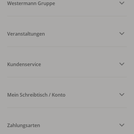
Westermann Gruppe
Veranstaltungen
Kundenservice
Mein Schreibtisch / Konto
Zahlungsarten