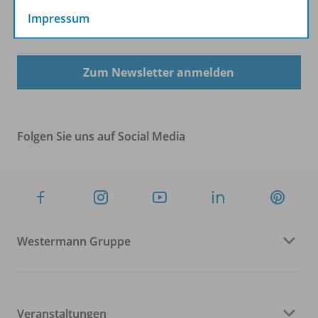
Impressum
Sofort profitieren
Zum Newsletter anmelden
Folgen Sie uns auf Social Media
Westermann Gruppe
Veranstaltungen