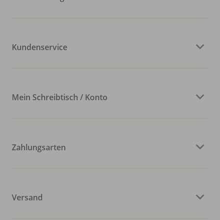
Kundenservice
Mein Schreibtisch / Konto
Zahlungsarten
Versand