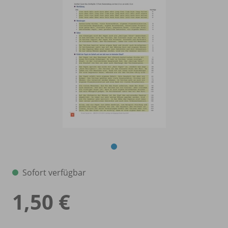
Sofort verfügbar
1,50 €