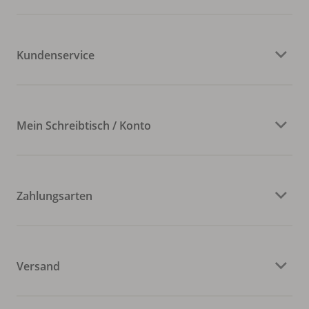
Kundenservice
Mein Schreibtisch / Konto
Zahlungsarten
Versand