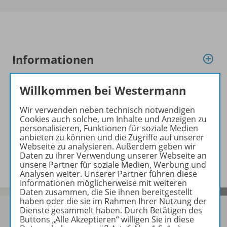
Informationen
Willkommen bei Westermann
Beschreibung
Wir verwenden neben technisch notwendigen
Cookies auch solche, um Inhalte und Anzeigen zu
personalisieren, Funktionen für soziale Medien
Planungshilfen zu folgenden
anbieten zu können und die Zugriffe auf unserer
Webseite zu analysieren. Außerdem geben wir
Werken
Daten zu ihrer Verwendung unserer Webseite an
unsere Partner für soziale Medien, Werbung und
Analysen weiter. Unserer Partner führen diese
Informationen möglicherweise mit weiteren
Daten zusammen, die Sie ihnen bereitgestellt
haben oder die sie im Rahmen Ihrer Nutzung der
Dienste gesammelt haben. Durch Betätigen des
Buttons „Alle Akzeptieren“ willigen Sie in diese