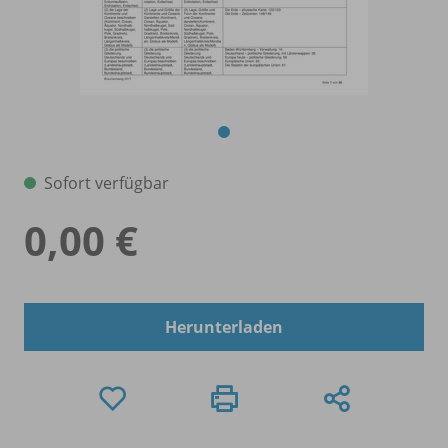
Sofort verfügbar
0,00 €
Herunterladen