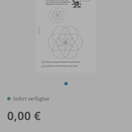
Sofort verfügbar
0,00 €