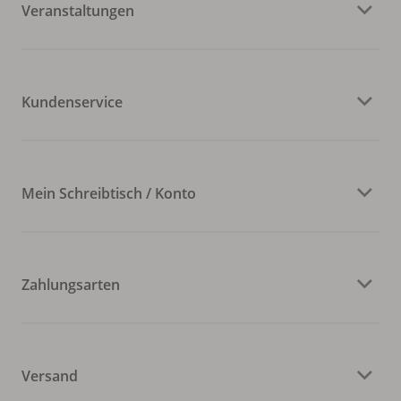
Veranstaltungen
Kundenservice
Mein Schreibtisch / Konto
Zahlungsarten
Versand