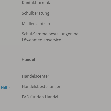
Kontaktformular
Schulberatung
Medienzentren
Schul-Sammelbestellungen bei
Löwenmedienservice
Handel
Handelscenter
Handelsbestellungen
m
Hilfe-
FAQ für den Handel