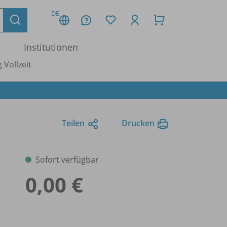
DE
Institutionen
 Vollzeit
Teilen
Drucken
Sofort verfügbar
0,00 €