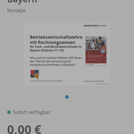
Konzept
Sofort verfügbar
0,00 €