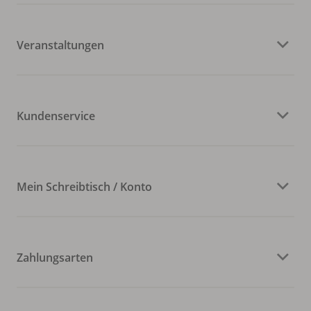
Veranstaltungen
Kundenservice
Mein Schreibtisch / Konto
Zahlungsarten