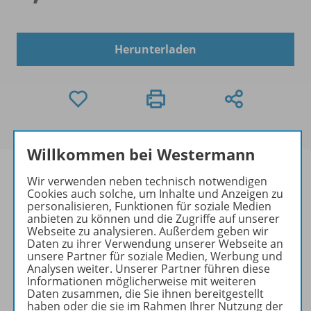
Herunterladen
Willkommen bei Westermann
Wir verwenden neben technisch notwendigen
Cookies auch solche, um Inhalte und Anzeigen zu
personalisieren, Funktionen für soziale Medien
Informationen
anbieten zu können und die Zugriffe auf unserer
Webseite zu analysieren. Außerdem geben wir
Daten zu ihrer Verwendung unserer Webseite an
unsere Partner für soziale Medien, Werbung und
Beschreibung
Analysen weiter. Unserer Partner führen diese
Informationen möglicherweise mit weiteren
Daten zusammen, die Sie ihnen bereitgestellt
haben oder die sie im Rahmen Ihrer Nutzung der